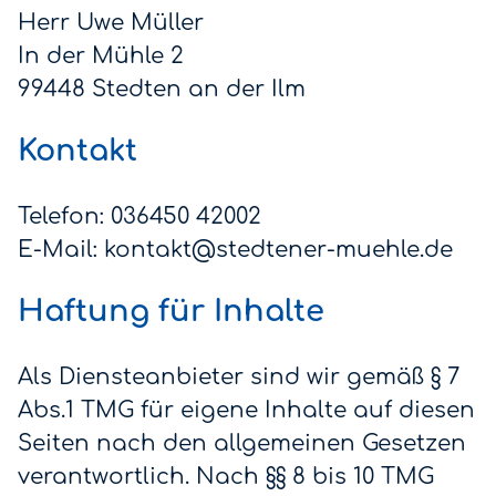
Herr Uwe Müller
In der Mühle 2
99448 Stedten an der Ilm
Kontakt
Telefon: 036450 42002
E-Mail: kontakt@stedtener-muehle.de
Haftung für Inhalte
Als Diensteanbieter sind wir gemäß § 7
Abs.1 TMG für eigene Inhalte auf diesen
Seiten nach den allgemeinen Gesetzen
verantwortlich. Nach §§ 8 bis 10 TMG