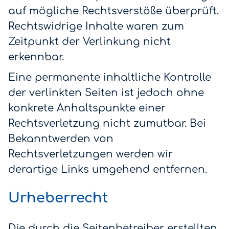
auf mögliche Rechtsverstöße überprüft.
Rechtswidrige Inhalte waren zum
Zeitpunkt der Verlinkung nicht
erkennbar.
Eine permanente inhaltliche Kontrolle
der verlinkten Seiten ist jedoch ohne
konkrete Anhaltspunkte einer
Rechtsverletzung nicht zumutbar. Bei
Bekanntwerden von
Rechtsverletzungen werden wir
derartige Links umgehend entfernen.
Urheberrecht
Die durch die Seitenbetreiber erstellten