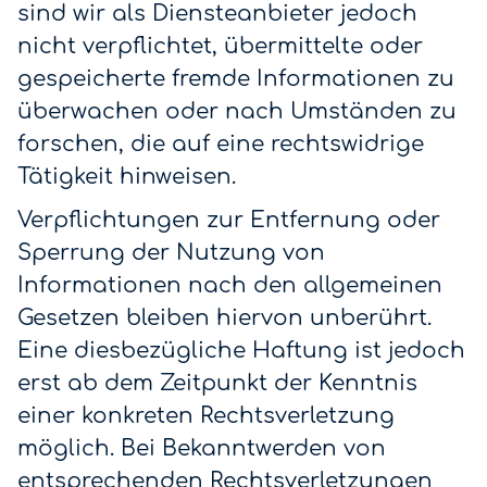
sind wir als Diensteanbieter jedoch
nicht verpflichtet, übermittelte oder
gespeicherte fremde Informationen zu
überwachen oder nach Umständen zu
forschen, die auf eine rechtswidrige
Tätigkeit hinweisen.
Verpflichtungen zur Entfernung oder
Sperrung der Nutzung von
Informationen nach den allgemeinen
Gesetzen bleiben hiervon unberührt.
Eine diesbezügliche Haftung ist jedoch
erst ab dem Zeitpunkt der Kenntnis
einer konkreten Rechtsverletzung
möglich. Bei Bekanntwerden von
entsprechenden Rechtsverletzungen