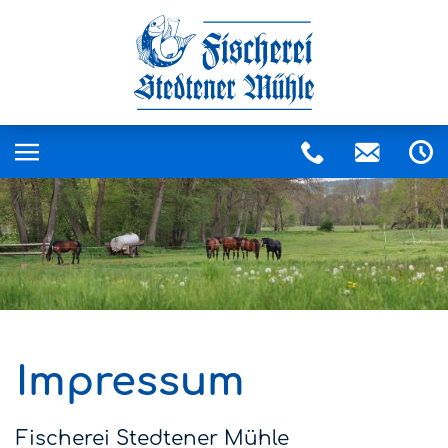
Impressum
Fischerei Stedtener Mühle