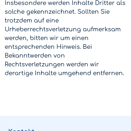
Insbesondere werden Inhalte Dritter als
solche gekennzeichnet. Sollten Sie
trotzdem auf eine
Urheberrechtsverletzung aufmerksam
werden, bitten wir um einen
entsprechenden Hinweis. Bei
Bekanntwerden von
Rechtsverletzungen werden wir
derartige Inhalte umgehend entfernen.