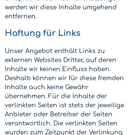
werden wir diese Inhalte umgehend
entfernen.
Haftung für Links
Unser Angebot enthält Links zu
externen Websites Dritter, auf deren
Inhalte wir keinen Einfluss haben.
Deshalb können wir für diese fremden
Inhalte auch keine Gewähr
übernehmen. Für die Inhalte der
verlinkten Seiten ist stets der jeweilige
Anbieter oder Betreiber der Seiten
verantwortlich. Die verlinkten Seiten
wurden zum Zeitpunkt der Verlinkung