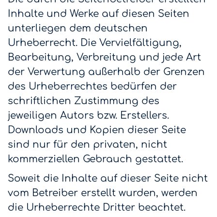
Inhalte und Werke auf diesen Seiten
unterliegen dem deutschen
Urheberrecht. Die Vervielfältigung,
Bearbeitung, Verbreitung und jede Art
der Verwertung außerhalb der Grenzen
des Urheberrechtes bedürfen der
schriftlichen Zustimmung des
jeweiligen Autors bzw. Erstellers.
Downloads und Kopien dieser Seite
sind nur für den privaten, nicht
kommerziellen Gebrauch gestattet.
Soweit die Inhalte auf dieser Seite nicht
vom Betreiber erstellt wurden, werden
die Urheberrechte Dritter beachtet.