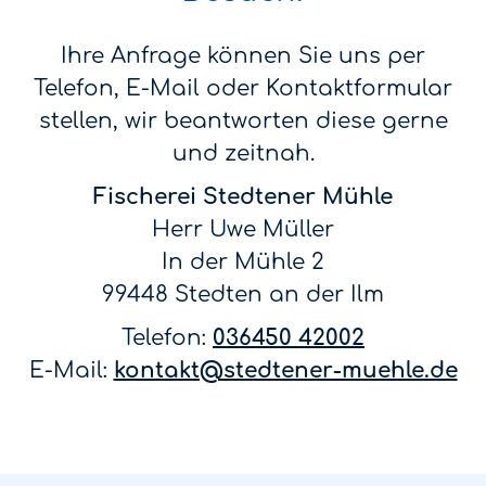
Ihre Anfrage können Sie uns per
Telefon, E-Mail oder Kontaktformular
stellen, wir beantworten diese gerne
und zeitnah.
Fischerei Stedtener Mühle
Herr Uwe Müller
In der Mühle 2
99448 Stedten an der Ilm
Telefon:
036450 42002
E-Mail:
kontakt@stedtener-muehle.de