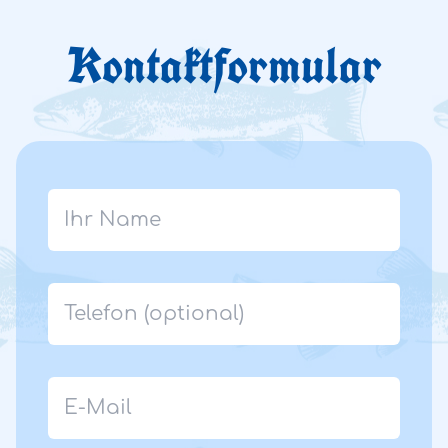
Kontakt­formular