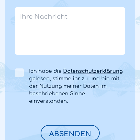
Ich habe die
Datenschutzerklärung
gelesen, stimme ihr zu und bin mit
der Nutzung meiner Daten im
beschriebenen Sinne
einverstanden.
ABSENDEN