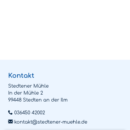
Kontakt
Stedtener Mühle
In der Mühle 2
99448 Stedten an der Ilm
036450 42002
kontakt@stedtener-muehle.de